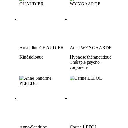
Amandine CHAUDIER
Anna WYNGAARDE
Kinésiologue
Hypnose thérapeutique
Thérapie psycho-
corporelle
Anne-Sandrine
Carine LEFOL