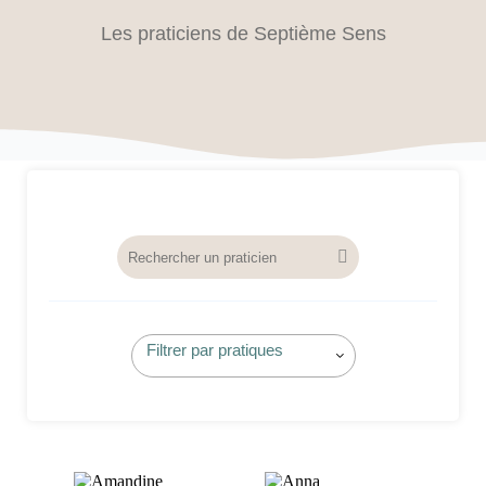
Les praticiens de Septième Sens