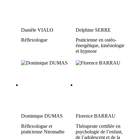
Danièle VIALO
Delphine SERRE
Réflexologue
Praticienne en ostéo-
énergétique, kinésiologie
et hypnose
Dominique DUMAS
Florence BARRAU
Réflexologue et
Thérapeute certifiée en
praticienne Niromathe
psychologie de l’enfant,
de l’adolescent et de la