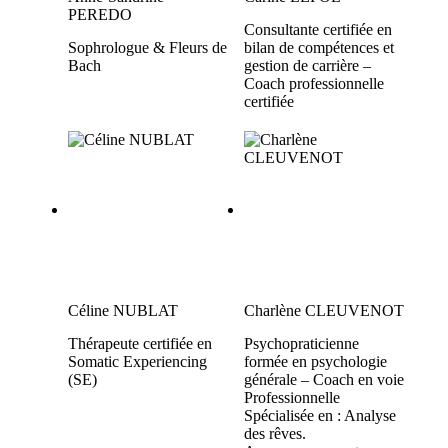
PEREDO
Consultante certifiée en
Sophrologue & Fleurs de
bilan de compétences et
Bach
gestion de carrière –
Coach professionnelle
certifiée
Céline NUBLAT
Charlène CLEUVENOT
Thérapeute certifiée en
Psychopraticienne
Somatic Experiencing
formée en psychologie
(SE)
générale – Coach en voie
Professionnelle
Spécialisée en : Analyse
des rêves.