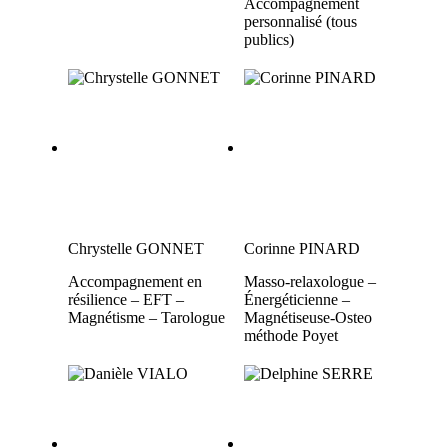
Accompagnement
personnalisé (tous
publics)
Chrystelle GONNET
Corinne PINARD
Accompagnement en
Masso-relaxologue –
résilience – EFT –
Énergéticienne –
Magnétisme – Tarologue
Magnétiseuse-Osteo
méthode Poyet