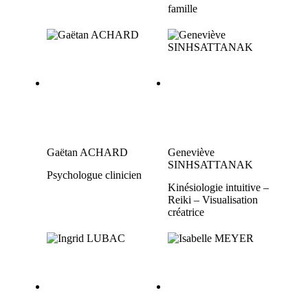
famille
Gaëtan ACHARD
Geneviève
SINHSATTANAK
Psychologue clinicien
Kinésiologie intuitive –
Reiki – Visualisation
créatrice